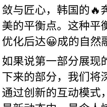
敛与匠心，韩国的
美的平衡点。这种平
优化后达😀成的自然
如果说第一部分展现的
下来的部分，我们将
通过创新的互动模式