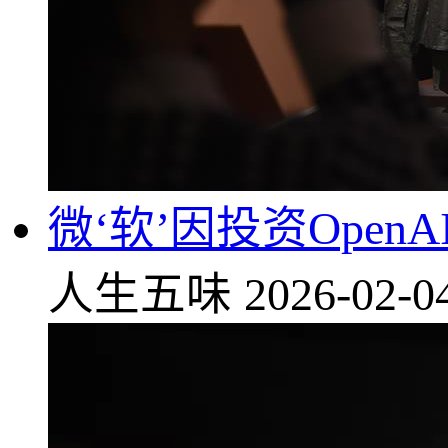
微‘软’因投资Open
人生五味
2026-02-0