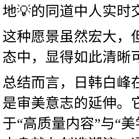
地💡的同道中人实时
这种愿景虽然宏大，
态中，显得如此清晰
总结而言，日韩白峰
是审美意志的延伸。
于“高质量内容”与“