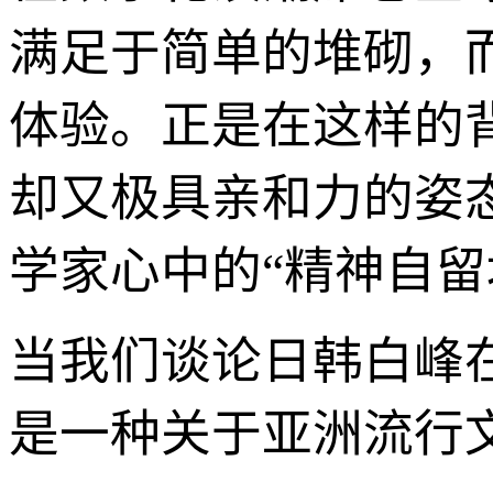
满足于简单的堆砌，
体验。正是在这样的
却又极具亲和力的姿
学家心中的“精神自留
当我们谈论日韩白峰
是一种关于亚洲流行