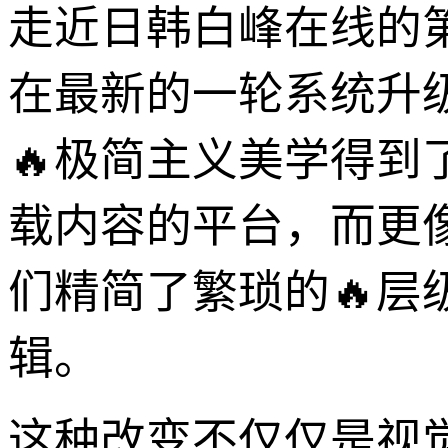
走近日韩白峰在线的
在最新的一轮系统升级
🔥极简主义美学得
载内容的平台，而更
们精简了繁琐的🔥
辑。
这种改变不仅仅是视