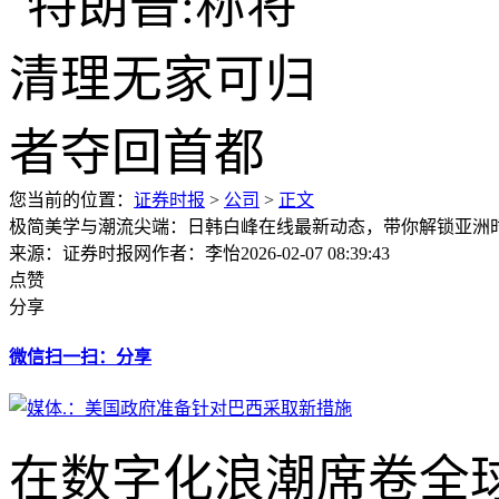
您当前的位置：
证券时报
>
公司
>
正文
极简美学与潮流尖端：日韩白峰在线最新动态，带你解锁亚洲
来源：证券时报网
作者：李怡
2026-02-07 08:39:43
点赞
分享
微信扫一扫：分享
在数字化浪潮席卷全