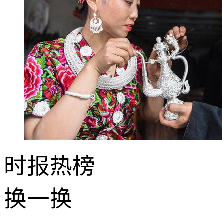
时报
热榜
换一换