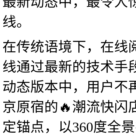
最新动态中，最令人
线。
在传统语境下，在线
线通过最新的技术手
动态版本中，用户不
京原宿的🔥潮流快
定锚点，以360度全