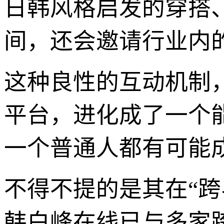
日韩风格启发的穿搭
间，还会邀请行业内
这种良性的互动机制
平台，进化成了一个
一个普通人都有可能
不得不提的是其在“
韩白峰在线已与多家