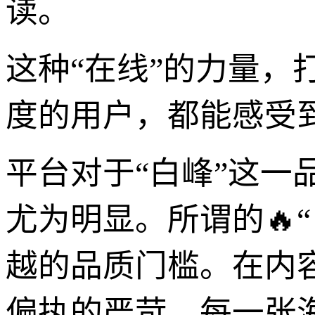
读。
这种“在线”的力量，
度的用户，都能感受
平台对于“白峰”这
尤为明显。所谓的🔥
越的品质门槛。在内
偏执的严苛。每一张