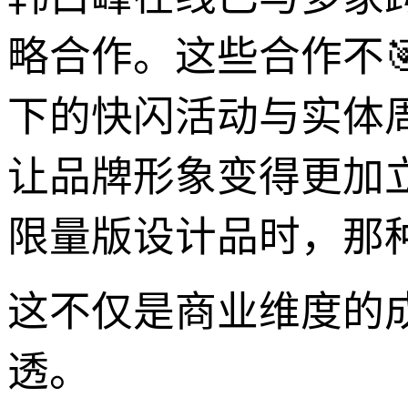
略合作。这些合作不
下的快闪活动与实体周
让品牌形象变得更加
限量版设计品时，那
这不仅是商业维度的
透。