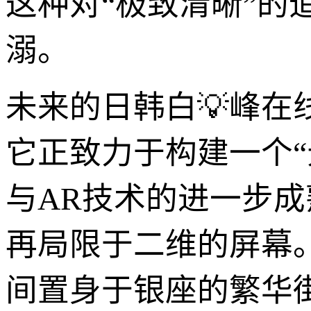
这种对“极致清晰”
溺。
未来的日韩白💡峰
它正致力于构建一个“
与AR技术的进一步成
再局限于二维的屏幕
间置身于银座的繁华