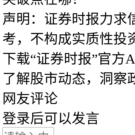
声明：证券时报力求
考，不构成实质性投
下载“证券时报”官方
了解股市动态，洞察
网友评论
登录
后可以发言