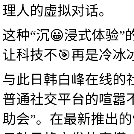
理人的虚拟对话。
这种“沉😀浸式体验
让科技不🎯再是冷
与此日韩白峰在线的
普通社交平台的喧嚣
助会”。在最新推出的