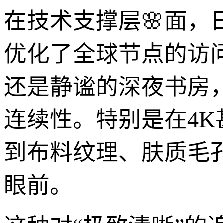
在技术支撑层🌸面
优化了全球节点的访
还是静谧的深夜书房
连续性。特别是在4K
到布料纹理、肤质毛
眼前。