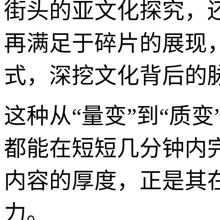
街头的亚文化探究，
再满足于碎片的展现
式，深挖文化背后的
这种从“量变”到“质
都能在短短几分钟内完
内容的厚度，正是其
力。