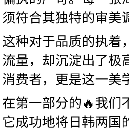
须符合其独特的审美
这种对于品质的执着
流量，却沉淀出了极
消费者，更是这一美
在第一部分的🔥我
它成功地将日韩两国