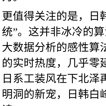
更值得关注的是，日
统”。这并非冰冷的
大数据分析的感性算
的实时热度，几乎零延
日系工装风在下北泽
明洞的新宠，日韩白