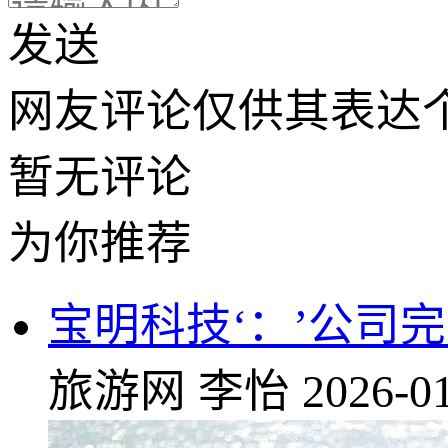
发送
网友评论仅供其表达
暂无评论
为你推荐
宝明科技‘：’公司
旅游网
李怡
2026-01