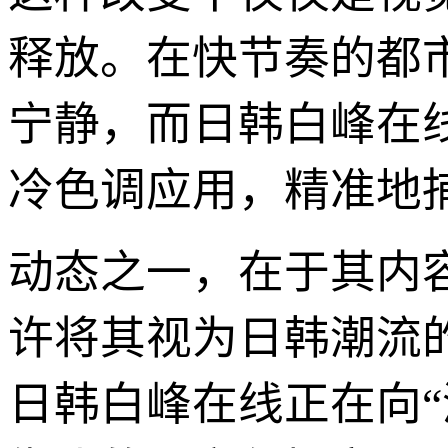
释放。在快节奏的都
宁静，而日韩白峰在
冷色调应用，精准地
动态之一，在于其内容
许将其视为日韩潮流
日韩白峰在线正在向