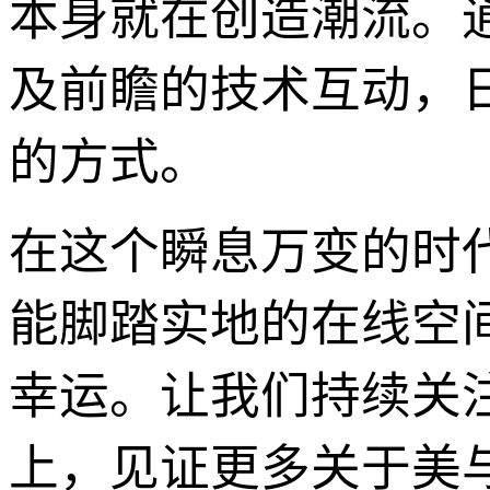
本身就在创造潮流。
及前瞻的技术互动，
的方式。
在这个瞬息万变的时
能脚踏实地的在线空
幸运。让我们持续关
上，见证更多关于美