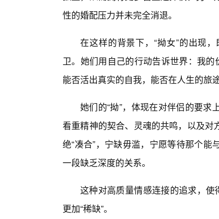
性的婚配压力并未完全消退。
在这样的背景下，“拗女”的出现
卫。她们用自己的行动告诉世界：我的价
能否活出真实的自我，能否在人生的旅
她们的“拗”，体现在对伴侣的要求
看重精神的契合、灵魂的共鸣，以及对
绝“凑合”，宁缺毋滥，宁愿等待那个能
一段缺乏深度的关系。
这种对高质量情感连接的追求，使得
更加“稀缺”。