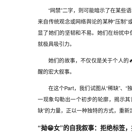
“网禁”二字，则可能暗示了在某些
来自传统观念或网络舆论的某种“压制”或
显了她们的坚韧和不易。她们在纷扰中
就极具吸引力。
她们的故事，不仅仅是关于个人的
醒的宏大叙事。
在这个Part，我们试图从“稀缺”、“
一现象勾勒出一个初步的轮廓，揭示其
缺”的力量，正以一种独特的方式，重新
“拗😁女”的自我叙事：拒绝标签