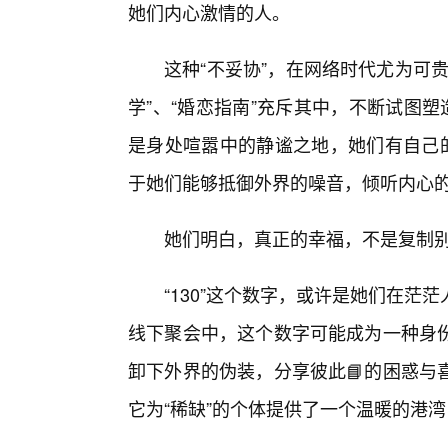
她们内心激情的人。
这种“不妥协”，在网络时代尤为可
学”、“婚恋指南”充斥其中，不断试图塑
是身处喧嚣中的静谧之地，她们有自己的
于她们能够抵御外界的噪音，倾听内心
她们明白，真正的幸福，不是复制别
“130”这个数字，或许是她们在
线下聚会中，这个数字可能成为一种身
卸下外界的伪装，分享彼此📘的困惑与
它为“稀缺”的个体提供了一个温暖的港