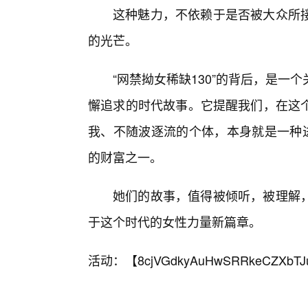
这种魅力，不依赖于是否被大众所
的光芒。
“网禁拗女稀缺130”的背后，是一
懈追求的时代故事。它提醒我们，在这
我、不随波逐流的个体，本身就是一种进
的财富之一。
她们的故事，值得被倾听，被理解
于这个时代的女性力量新篇章。
活动：【
8cjVGdkyAuHwSRRkeCZXbTJ