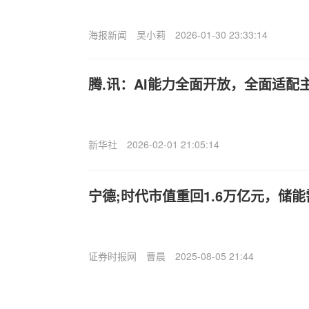
海报新闻
吴小莉
2026-01-30 23:33:14
腾.讯：AI能力全面开放，全面适配
新华社
2026-02-01 21:05:14
宁德;时代市值重回1.6万亿元，储
证券时报网
曹晨
2025-08-05 21:44