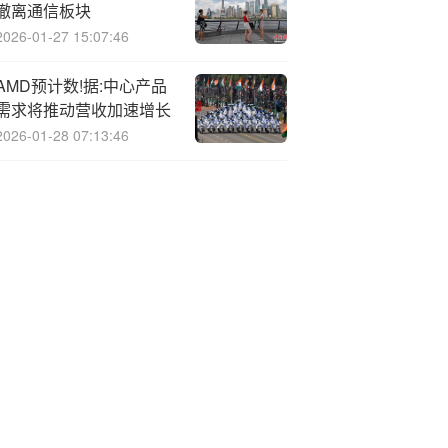
撤离通信板块
2026-01-27 15:07:46
AMD预计数!据:中心产品
需求将推动营收加速增长
2026-01-28 07:13:46