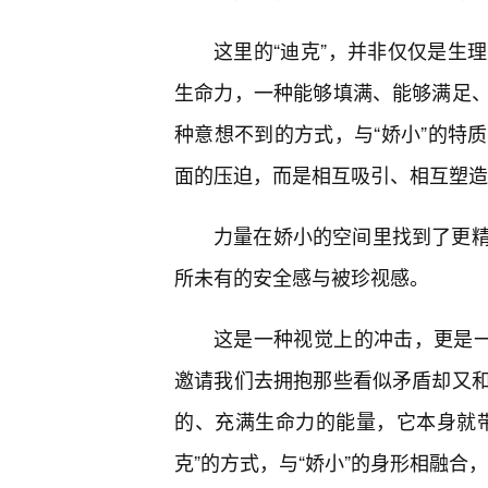
这里的“迪克”，并非仅仅是生
生命力，一种能够填满、能够满足
种意想不到的方式，与“娇小”的特
面的压迫，而是相互吸引、相互塑造
力量在娇小的空间里找到了更精
所未有的安全感与被珍视感。
这是一种视觉上的冲击，更是一
邀请我们去拥抱那些看似矛盾却又
的、充满生命力的能量，它本身就
克”的方式，与“娇小”的身形相融