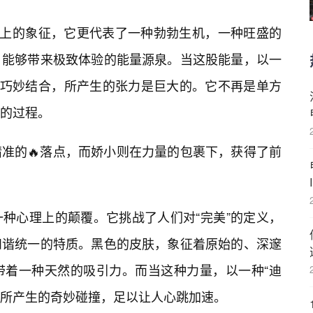
理上的象征，它更代表了一种勃勃生机，一种旺盛的
、能够带来极致体验的能量源泉。当这股能量，以一
质巧妙结合，所产生的张力是巨大的。它不再是单方
的过程。
准的🔥落点，而娇小则在力量的包裹下，获得了前
种心理上的颠覆。它挑战了人们对“完美”的定义，
和谐统一的特质。黑色的皮肤，象征着原始的、深邃
带着一种天然的吸引力。而当这种力量，以一种“迪
合，所产生的奇妙碰撞，足以让人心跳加速。