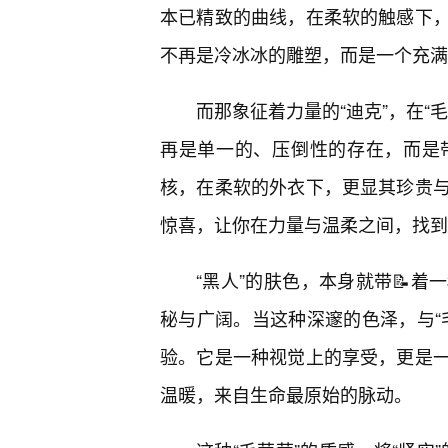
本已精致的曲线，在柔软的触感下
不再是冷冰冰的雕塑，而是一个充满
而那象征着力量的“迪克”，在“
再是单一的、压倒性的存在，而是
核，在柔软的外衣下，更显其珍贵
惊喜，让你在力量与温柔之间，找到
“黑人”的肤色，本身就带📝
秘与广阔。当这种深邃的色泽，与“
验。它是一种视觉上的享受，更是
温暖，来自生命最原始的脉动。