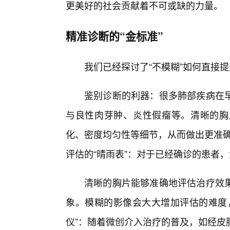
更美好的社会贡献着不可或缺的力量。
精准诊断的“金标准”
我们已经探讨了“不模糊”如何直接
鉴别诊断的利器：很多肺部疾病在
与良性肉芽肿、炎性假瘤等。清晰的胸
化、密度均匀性等细节，从而做出更准确
评估的“晴雨表”：对于已经确诊的患者
清晰的胸片能够准确地评估治疗效
象。模糊的影像会大大增加评估的难度
仪”：随着微创介入治疗的普及，如经皮