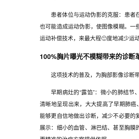
患者体位与运动伪影的克服：患者
也可能造成运动伪影，使图像模糊。一
运动补偿技术，来最大程🙂度地减少运
100%胸片曝光不模糊带来的诊断
这项技术的普及，为胸部影像诊断
早期病灶的“露馅”：微小的肺结节
清晰地呈现出来，大大提高了早期肺癌、
能够更自信地做出诊断，减少不必要的
展示：细小的血管、淋巴结、甚至胸膜