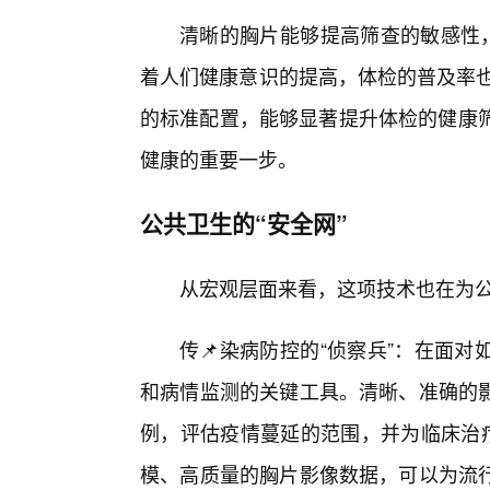
清晰的胸片能够提高筛查的敏感性，
着人们健康意识的提高，体检的普及率也
的标准配置，能够显著提升体检的健康筛
健康的重要一步。
公共卫生的“安全网”
从宏观层面来看，这项技术也在为
传📌染病防控的“侦察兵”：在面
和病情监测的关键工具。清晰、准确的
例，评估疫情蔓延的范围，并为临床治疗
模、高质量的胸片影像数据，可以为流