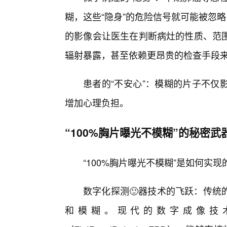
糊，这些“隐身”的危险信号就可能被忽
的影像会让医生在判断病灶的性质、范
辐射暴露，甚至依赖更昂贵的检查手段
患者的“不安心”：模糊的片子不仅
增加心理负担。
“100%胸片曝光不模糊”的秘密武
“100%胸片曝光不模糊”是如何
数字化探测🙂器技术的飞跃：传统
和模糊。现代的数字成像技