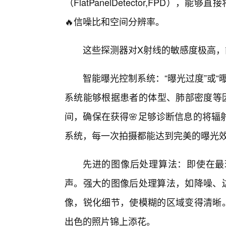
（FlatPanelDetector,FPD
🔥信噪比和空间分辨率。
这些探测器对X射线的敏感度极高
智能曝光控制系统：“曝光过度”或
系统能够根据患者的体型、肺部密度等
间，确保在获得🌸足够诊断信息的将辐
系统，每一次拍摄都能达到完美的曝光
先进的图像后处理算法：即使在最
声。强大的图像后处理算法，如降噪、边
像，锐化细节，使模糊的区域变得清晰。
出色的照片锦上添花。