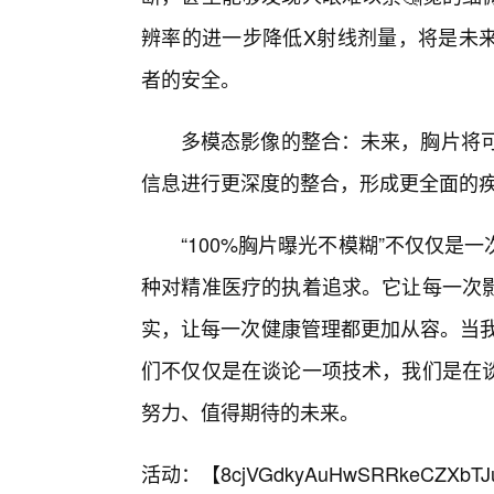
辨率的进一步降低X射线剂量，将是未
者的安全。
多模态影像的整合：未来，胸片将可
信息进行更深度的整合，形成更全面的
“100%胸片曝光不模糊”不仅仅
种对精准医疗的执着追求。它让每一次
实，让每一次健康管理都更加从容。当我
们不仅仅是在谈论一项技术，我们是在
努力、值得期待的未来。
活动：【
8cjVGdkyAuHwSRRkeCZXbTJ