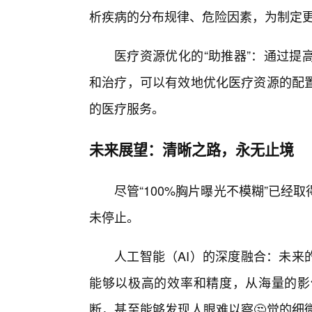
析疾病的分布规律、危险因素，为制定
医疗资源优化的“助推器”：通过提
和治疗，可以有效地优化医疗资源的配
的医疗服务。
未来展望：清晰之路，永无止境
尽管“100%胸片曝光不模糊”已
未停止。
人工智能（AI）的深度融合：未来
能够以极高的效率和精度，从海量的影
断，甚至能够发现人眼难以察🤔觉的细