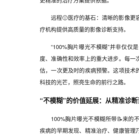
更精准的治疗方案提供依据。
远程🙂医疗的基石：清晰的影像更
疗机构提供高质量的影像诊断支持。
“100%胸片曝光不模糊”并非仅
度、准确性和效率上的重大进步。每一
估，一次更及时的疾病预警。这项技术
科技的光芒，照亮生命的前行之路。
“不模糊”的价值延展：从精准诊
100%胸片曝光不模糊所带📝来
疾病的早期发现、精准治疗、健康管理