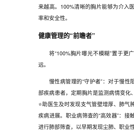
来越高。100%清晰的胸片能够为介入
率和安全性。
健康管理的“前瞻者”
将“100%胸片曝光不模糊”置于
远。
慢性病管理的“守护者”：对于慢性
部疾病患者，定期胸片是监测病情变化
⭐助医生及时发现支气管壁增厚、肺气
疾病进展。职业病筛查的“高效器”：接
进行肺部筛查，以早期发现尘肺、职业