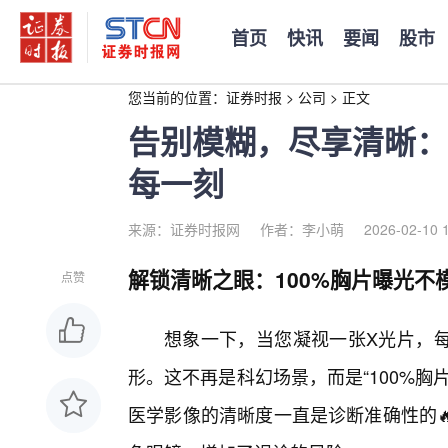
首页
快讯
要闻
股市
您当前的位置：
证券时报
>
公司
>
正文
告别模糊，尽享清晰：
每一刻
来源：证券时报网
作者：李小萌
2026-02-10 
解锁清晰之眼：100%胸片曝光不
点赞
想象一下，当您凝视一张X光片，
形。这不再是科幻场景，而是“100%
医学影像的清晰度一直是诊断准确性的