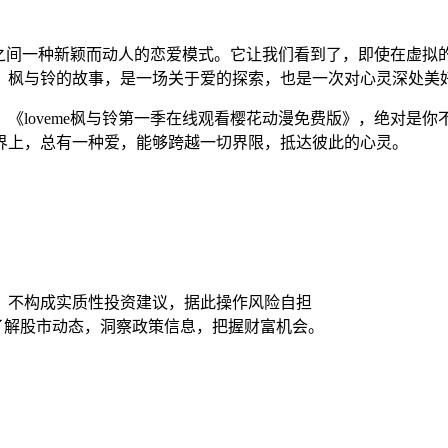
轻人之间一种新颖而动人的恋爱模式。它让我们看到了，即使在虚
，枫与铃的故事，是一场关于爱的探索，也是一次对心灵深处美
loveme枫与铃第一季在线观看樱花动漫免费版》，绝对是你
界上，总有一种爱，能够跨越一切界限，抵达彼此的心灵。
，不构成实质性投资建议，据此操作风险自担
时了解股市动态，洞察政策信息，把握财富机会。