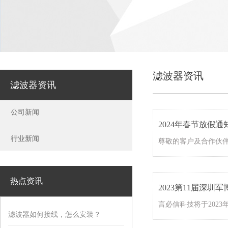
滤波器资讯
滤波器资讯
公司新闻
2024年春节放假
行业新闻
热点资讯
2023第11届深圳
滤波器如何接线，怎么安装？