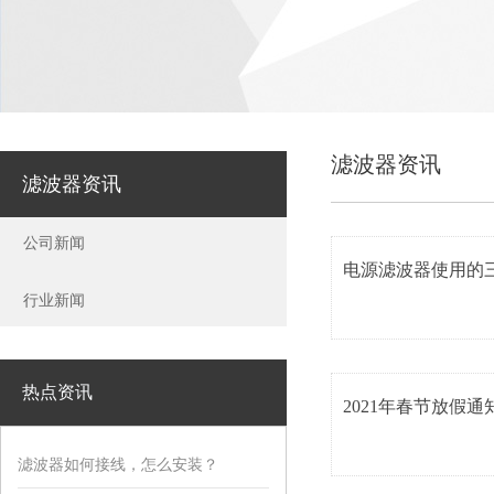
滤波器资讯
滤波器资讯
公司新闻
电源滤波器使用的
行业新闻
热点资讯
2021年春节放假通
滤波器如何接线，怎么安装？