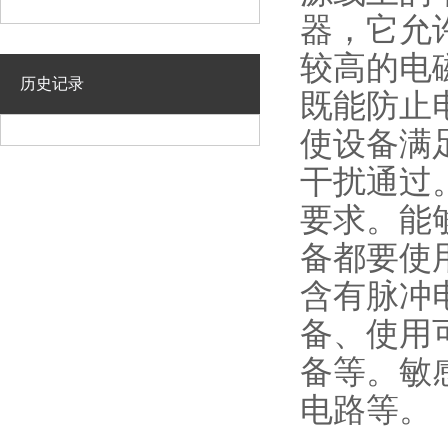
器，它允
较高的电
历史记录
既能防止
使设备满
干扰通过
要求。能
备都要使
含有脉冲
备、使用
备等。敏
电路等。