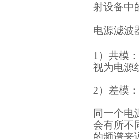
射设备中
电源滤波
1）共模
视为电源
2）差模
同一个电
会有所不
的频谱来