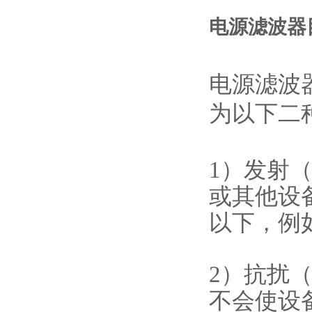
电源滤波器
电源滤波
为以下二
1）发射（
或其他设备
以下，例
2）抗扰（
不会使设