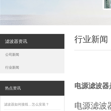
行业新闻
滤波器资讯
公司新闻
行业新闻
电源滤波器
热点资讯
电源滤波
滤波器如何接线，怎么安装？