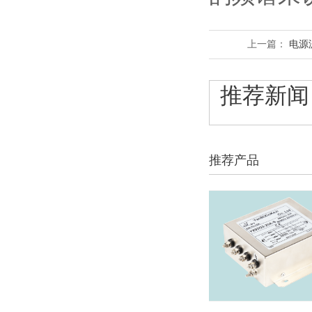
上一篇：
电源
推荐新闻
推荐产品