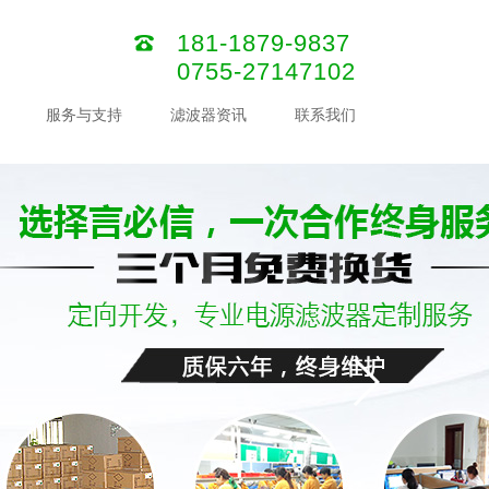
181-1879-9837
0755-27147102
服务与支持
滤波器资讯
联系我们