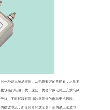
，另一种是无源滤波器。从电磁兼容的角度看，尽量避
产生较强的电磁干扰，这些干扰会导致电网上充满高频
生干扰。下面解释有源滤波器带来的电磁干扰风险。
生的谐波电流，而变频器的逆变器产生的是正弦波电