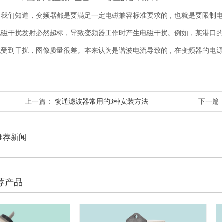
我们知道，变频器都是要满足一定电磁兼容标准要求的，也就是要限制
电磁干扰发射必然超标，导致变频器工作时产生电磁干扰。例如，某港口
统受到干扰，图像质量很差。本来认为是谐波电流导致的，在变频器的电
。
上一篇：
馈通滤波器常用的3种安装方法
下一篇
推荐新闻
荐产品