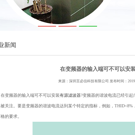
业新闻
在变频器的输入端可不可以安装
来源：深圳言必信科技有限公司 发布时间：2019-11
在变频器的输入端可不可以安装
有源滤波器
?变频器的谐波电流已经引起
越被关注。要是变频器的谐波电流达到某个特定的指标，例如，THID<8
严格的要求。