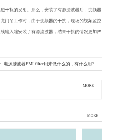
电磁干扰的发射。那么，安装了有源滤波器后，变频器
的龙门吊工作时，由于变频器的干扰，现场的视频监控
源线输入端安装了有源滤波器，结果干扰的情况更加严
：
电源滤波器EMI filter用来做什么的，有什么用?
MORE
MORE