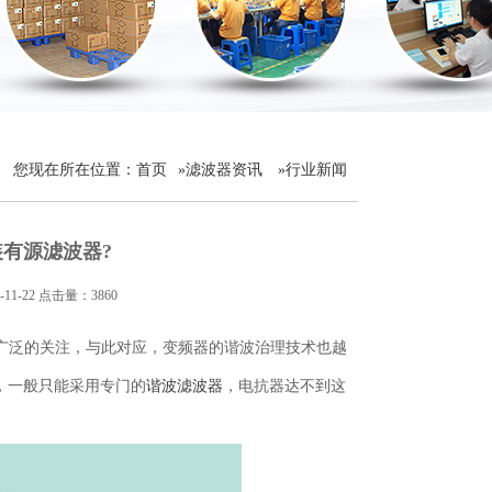
您现在所在位置：
首页
»
滤波器资讯
»
行业新闻
有源滤波器?
-22 点击量：3860
广泛的关注，与此对应，变频器的谐波治理技术也越
%，一般只能采用专门的
谐波滤波器
，电抗器达不到这