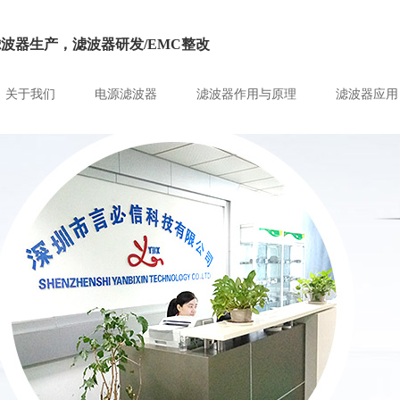
滤波器生产，滤波器研发/EMC整改
关于我们
电源滤波器
滤波器作用与原理
滤波器应用