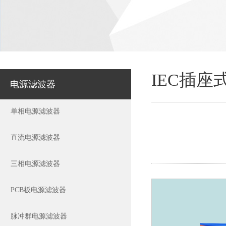
IEC插
电源滤波器
单相电源滤波器
直流电源滤波器
三相电源滤波器
PCB板电源滤波器
脉冲群电源滤波器