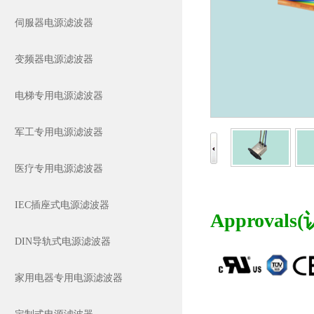
伺服器电源滤波器
变频器电源滤波器
电梯专用电源滤波器
军工专用电源滤波器
医疗专用电源滤波器
IEC插座式电源滤波器
Approvals(
DIN导轨式电源滤波器
家用电器专用电源滤波器