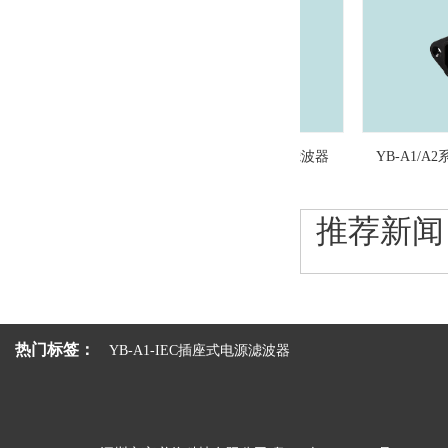
YB-C3/C4系列 IEC插座式电源滤波器
YB-A1/A2系列 
推荐新闻
热门标签：
YB-A1-IEC插座式电源滤波器