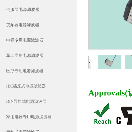
伺服器电源滤波器
变频器电源滤波器
电梯专用电源滤波器
军工专用电源滤波器
医疗专用电源滤波器
IEC插座式电源滤波器
Approvals(
DIN导轨式电源滤波器
家用电器专用电源滤波器