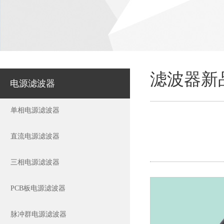
滤波器新
电源滤波器
单相电源滤波器
直流电源滤波器
三相电源滤波器
PCB板电源滤波器
脉冲群电源滤波器