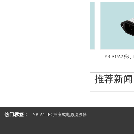
YB-C3/C4系列 IEC插座式电源滤波器
YB-A1/A2系列 IE
推荐新闻
热门标签：
YB-A1-IEC插座式电源滤波器