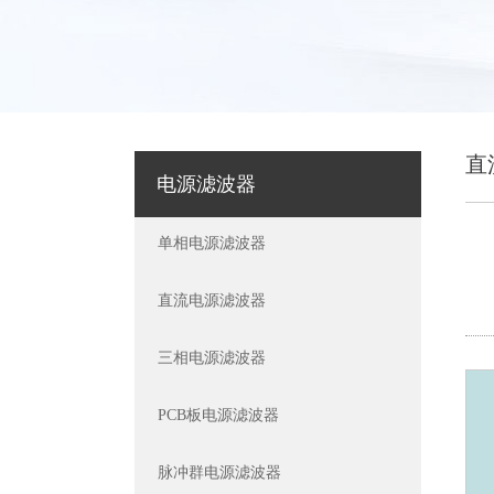
直
电源滤波器
单相电源滤波器
直流电源滤波器
三相电源滤波器
PCB板电源滤波器
脉冲群电源滤波器