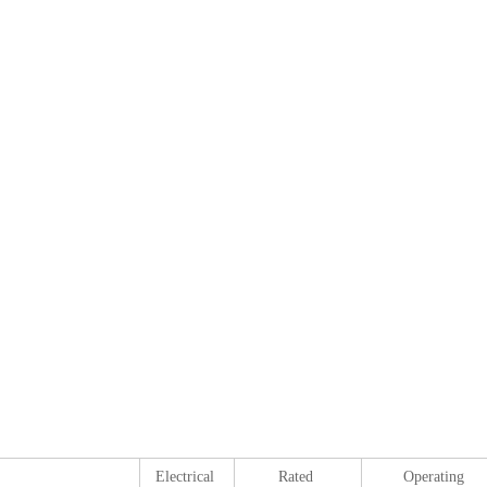
Electrical
Rated
Operating