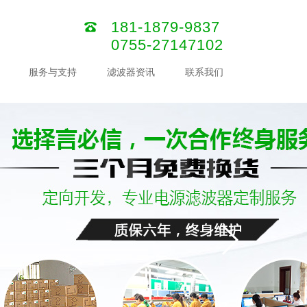
181-1879-9837
0755-27147102
服务与支持
滤波器资讯
联系我们