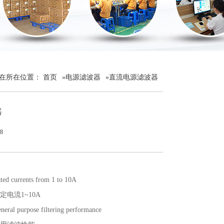
在所在位置：
首页
»
电源滤波器
»
直流电源滤波器
器
8
ted currents from 1 to 10A
定电流1~10A
neral purpose filtering performance