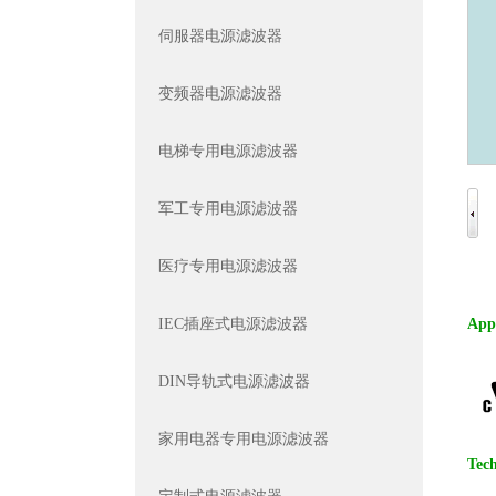
伺服器电源滤波器
变频器电源滤波器
电梯专用电源滤波器
军工专用电源滤波器
医疗专用电源滤波器
IEC插座式电源滤波器
App
DIN导轨式电源滤波器
家用电器专用电源滤波器
Tec