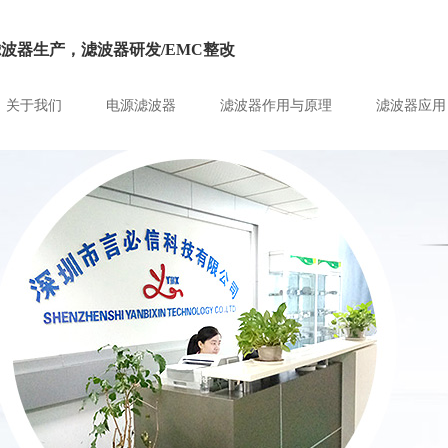
滤波器生产，滤波器研发/EMC整改
关于我们
电源滤波器
滤波器作用与原理
滤波器应用